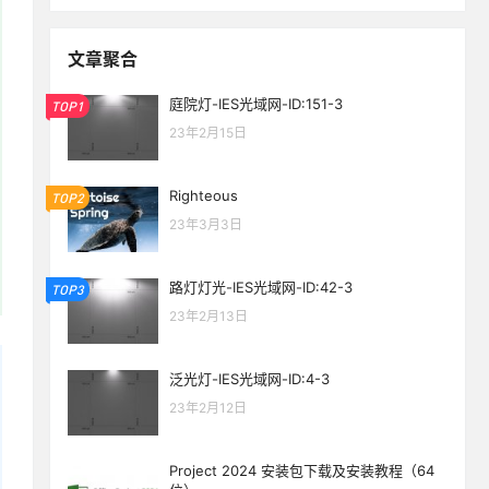
文章聚合
庭院灯-IES光域网-ID:151-3
TOP1
23年2月15日
Righteous
TOP2
23年3月3日
路灯灯光-IES光域网-ID:42-3
TOP3
23年2月13日
泛光灯-IES光域网-ID:4-3
23年2月12日
Project 2024 安装包下载及安装教程（64