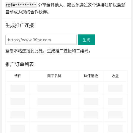
分享给其他人，那么他通过这个连接注册以后就
ref=*********
自动成为您的合作伙伴。
生成推广连接
生成
复制本站连接到此处，生成推广连接和二维码。
推广订单列表
伙伴
商品名称
伙伴层级
收益