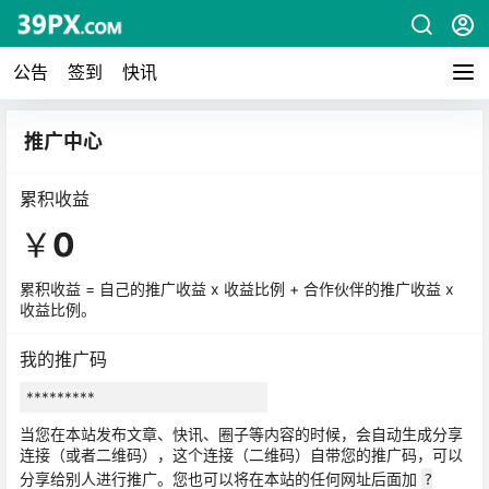
公告
签到
快讯
推广中心
累积收益
￥
0
累积收益 = 自己的推广收益 x 收益比例 + 合作伙伴的推广收益 x
收益比例。
我的推广码
当您在本站发布文章、快讯、圈子等内容的时候，会自动生成分享
连接（或者二维码），这个连接（二维码）自带您的推广码，可以
分享给别人进行推广。您也可以将在本站的任何网址后面加
?