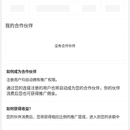
我的合作伙伴
没有合作伙伴
如何成为合作伙伴
注册用户均自动拥有推广权限。
通过您的连接注册的用户也将自动成为您的合作伙伴，你的伙伴
消费后您也可获得推广佣金。
如何获得收益？
您的伙伴消费后，您将获得相应比例的推广提成，进入到您的余额中