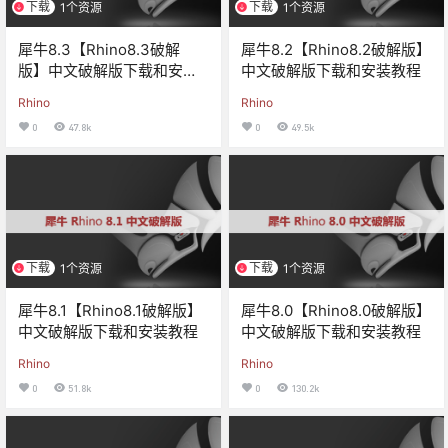
下载
下载
1个资源
1个资源
犀牛8.3【Rhino8.3破解
犀牛8.2【Rhino8.2破解版】
版】中文破解版下载和安装
中文破解版下载和安装教程
教程
Rhino
Rhino
0
47.8k
0
49.5k
下载
下载
1个资源
1个资源
犀牛8.1【Rhino8.1破解版】
犀牛8.0【Rhino8.0破解版】
中文破解版下载和安装教程
中文破解版下载和安装教程
Rhino
Rhino
0
51.8k
0
130.2k