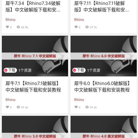
犀牛7.34【Rhino7.34破解
犀牛7.11【Rhino7.11破解
版】中文破解版下载和安装
版】中文破解版下载和安装
教程
教程
Rhino
Rhino
0
40.9k
0
37.1k
下载
下载
1个资源
1个资源
犀牛7.1【Rhino7.1破解版】
犀牛6.0【Rhino6.0破解版】
中文破解版下载和安装教程
中文破解版下载和安装教程
Rhino
Rhino
0
39.6k
0
39.6k