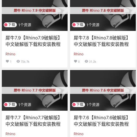
下载
下载
1个资源
1个资源
犀牛7.9【Rhino7.9破解版】
犀牛7.8【Rhino7.8破解版】
中文破解版下载和安装教程
中文破解版下载和安装教程
Rhino
Rhino
1
736.7k
0
31.2k
下载
下载
1个资源
1个资源
犀牛7.7【Rhino7.7破解版】
犀牛7.6【Rhino7.6破解版】
中文破解版下载和安装教程
中文破解版下载和安装教程
Rhino
Rhino