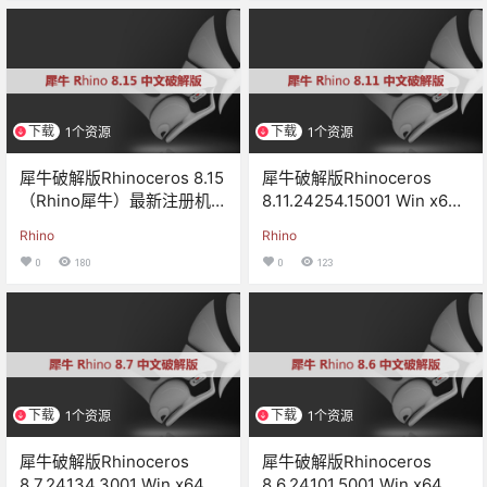
下载
下载
1个资源
1个资源
犀牛破解版Rhinoceros 8.15
犀牛破解版Rhinoceros
（Rhino犀牛）最新注册机破
8.11.24254.15001 Win x64
解版下载
中文版/英文版
Rhino
Rhino
0
180
0
123
下载
下载
1个资源
1个资源
犀牛破解版Rhinoceros
犀牛破解版Rhinoceros
8.7.24134.3001 Win x64中
8.6.24101.5001 Win x64中