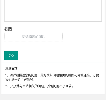
截图
请选择您的图片
提交
注意事项
1、请详细描述您的问题，最好携带问题相关的截图与网址连接，方便
我们进一步了解情况。
2、只接受与本站相关的问题，其他问题不予回答。