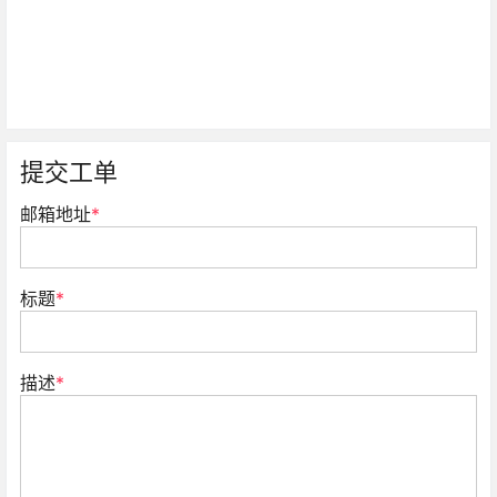
提交工单
邮箱地址
*
标题
*
描述
*