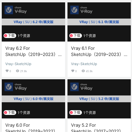
下载
下载
1个资源
1个资源
Vray 6.2 For
Vray 6.1 For
SketchUp（2019~2023）
SketchUp（2019~2023）
渲染器中/英文汉化版下载与
渲染器中/英文汉化版下载与
Vray-SketchUp
Vray-SketchUp
安装方教程
安装方教程
0
29.8k
0
65.8k
下载
下载
1个资源
1个资源
Vray 6.0 For
Vray 5.2 For
SketchUp（2019~2022）
SketchUp（2017~2022）