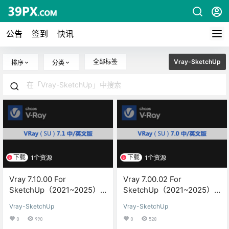
公告
签到
快讯
全部标签
Vray-SketchUp
排序
分类
下载
下载
1个资源
1个资源
Vray 7.10.00 For
Vray 7.00.02 For
SketchUp（2021~2025）
SketchUp（2021~2025）
渲染器中/英文汉化版下载与
渲染器中/英文汉化版下载与
Vray-SketchUp
Vray-SketchUp
安装方教程
安装方教程
0
990
0
528