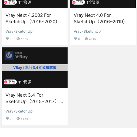
下载
下载
1个资源
1个资源
Vray Next 4.2002 For
Vray Next 4.0 For
SketchUp（2016~2020）
SketchUp（2016~2019）渲
渲染器中文汉化版下载与安
染器中文汉化版下载与安装
Vray-SketchUp
Vray-SketchUp
装方教程
方教程
0
62.5k
0
65.8k
下载
1个资源
Vray Next 3.4 For
SketchUp（2015~2017）渲
染器中文汉化版下载与安装
Vray-SketchUp
方教程
0
61.6k