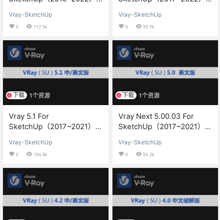
渲染器中/英文汉化版下载与
渲染器中文汉化版下载与安
Vray-SketchUp
Vray-SketchUp
安装方教程
装方教程
0
117.5k
0
95.9k
下载
下载
1个资源
1个资源
Vray 5.1 For
Vray Next 5.00.03 For
SketchUp（2017~2021）渲
SketchUp（2017~2021）渲
染器中文汉化版下载与安装
染器英文版下载与安装方教
Vray-SketchUp
Vray-SketchUp
方教程
程
0
104.8k
0
56.2k