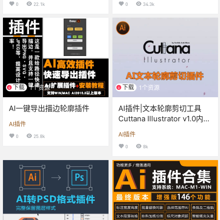
0
22.1k
0
34.3k
下载
下载
1个资源
1个资源
AI一键导出描边轮廓插件
AI插件|文本轮廓剪切工具
Cuttana Illustrator v1.0内含
AI插件
使用教程
AI插件
0
25.8k
0
8k