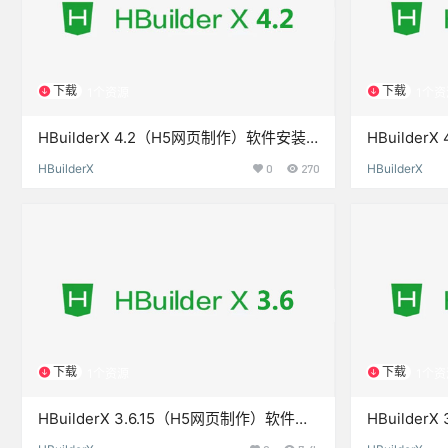
下载
下载
1个资源
1个资
HBuilderX 4.2（H5网页制作）软件安装
HBuilde
包下载和安装教程
装包下载和
HBuilderX
0
270
HBuilderX
下载
下载
1个资源
1个资
HBuilderX 3.6.15（H5网页制作）软件安
HBuilde
装包下载和安装教程
装包下载和