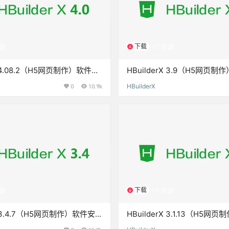
下载
源
1个资源
rX 4.08.2（H5网页制作）软件安
HBuilderX 3.9（H5网页
安装教程
包下载和安装教程
0
10.9k
HBuilderX
下载
源
1个资源
rX 3.4.7（H5网页制作）软件安
HBuilderX 3.1.13（H5网
安装教程
装包下载和安装教程