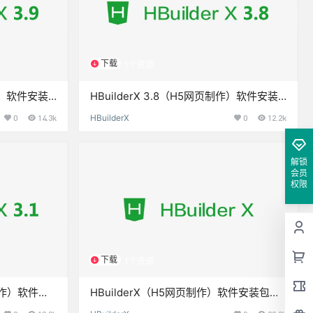
下载
1个资源
制作）软件安装
HBuilderX 3.8（H5网页制作）软件安装
包下载和安装教程
0
14.3k
HBuilderX
0
12.2k
解锁
会员
权限
下载
1个资源
页制作）软件安
HBuilderX（H5网页制作）软件安装包下
载和安装教程