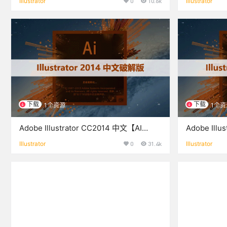
Illustrator
0
10.6k
Illustrator
下载
下载
1个资源
1个资
Adobe Illustrator CC2014 中文【AI
Adobe Ill
CC2014】破解版下载与安装
解版下载与
Illustrator
0
31.4k
Illustrator