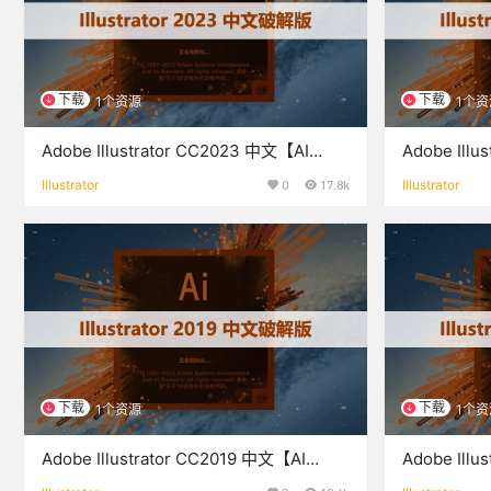
下载
下载
1个资源
1个资
Adobe Illustrator CC2023 中文【AI
Adobe Illu
CC2023】破解版下载与安装
CC2022
Illustrator
0
17.8k
Illustrator
下载
下载
1个资源
1个资
Adobe Illustrator CC2019 中文【AI
Adobe Illu
CC2019】破解版下载与安装
CC2018