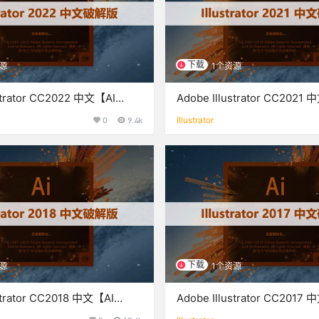
下载
源
1个资源
strator CC2022 中文【AI
Adobe Illustrator CC2021
】破解版下载与安装
CC2021】破解版下载与安装
0
9.4k
Illustrator
下载
源
1个资源
strator CC2018 中文【AI
Adobe Illustrator CC2017
】破解版下载与安装
CC2017】破解版下载与安装