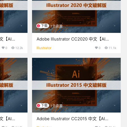
下载
1个资源
 中文【AI
Adobe Illustrator CC2020 中文【AI
CC2020】破解版下载与安装
0
12.2k
Illustrator
0
11.1k
下载
1个资源
 中文【AI
Adobe Illustrator CC2015 中文【AI
CC2015】破解版下载与安装