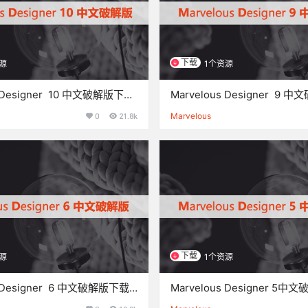
下载
源
1个资源
s Designer 10 中文破解版下载
Marvelous Designer 9
与安装方法
0
21.8k
Marvelous
下载
源
1个资源
s Designer 6 中文破解版下载
Marvelous Designer 5
安装方法