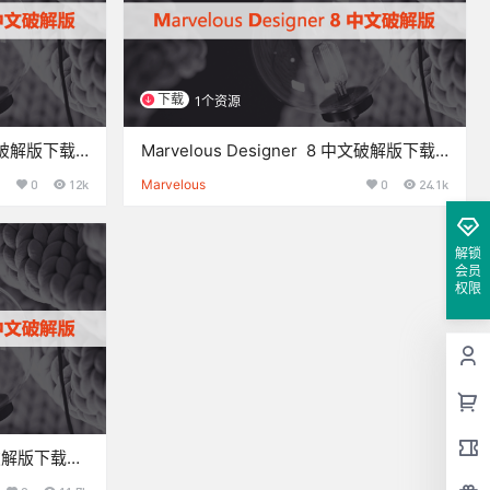
下载
1个资源
 中文破解版下载
Marvelous Designer 8 中文破解版下载
与安装方法
0
12k
Marvelous
0
24.1k
解锁
会员
权限
中文破解版下载与