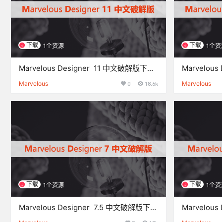
下载
下载
1个资源
1个资
Marvelous Designer 11 中文破解版下载
Marvelou
与安装方法
与安装方法
Marvelous
0
18.6k
Marvelous
下载
下载
1个资源
1个资
Marvelous Designer 7.5 中文破解版下载
Marvelou
与安装方法
与安装方法