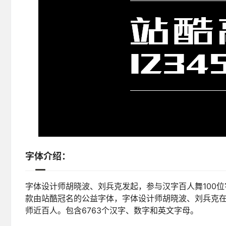
字体介绍：
字体设计师胡晓波、刘兵克发起，参与汉字百人舞100位
款由站酷冠名的公益字体，字体设计师胡晓波、刘兵克在
师近百人。包含6763个汉字、数字和英文字母。