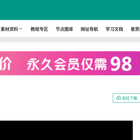
素材资料
教程专区
节点图库
网址导航
学习文档
悬赏
.
前往下载