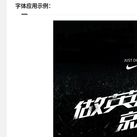
字体应用示例：