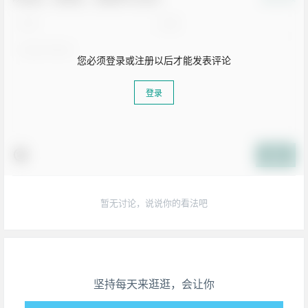
您必须登录或注册以后才能发表评论
登录
提交
暂无讨论，说说你的看法吧
生活也美好了！
心情也舒畅了！
坚持每天来逛逛，会让你
走路也有劲了！