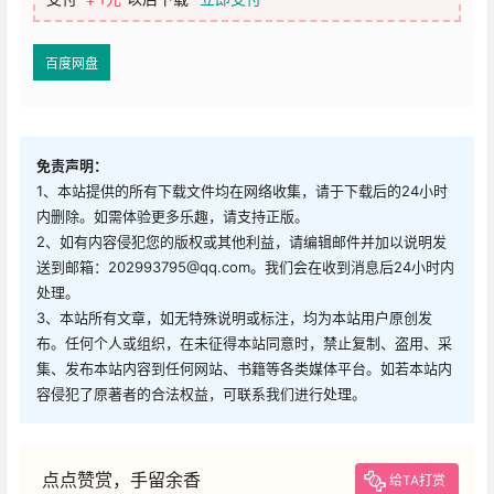
百度网盘
免责声明：
1、本站提供的所有下载文件均在网络收集，请于下载后的24小时
内删除。如需体验更多乐趣，请支持正版。
2、如有内容侵犯您的版权或其他利益，请编辑邮件并加以说明发
送到邮箱：202993795@qq.com。我们会在收到消息后24小时内
处理。
3、本站所有文章，如无特殊说明或标注，均为本站用户原创发
布。任何个人或组织，在未征得本站同意时，禁止复制、盗用、采
集、发布本站内容到任何网站、书籍等各类媒体平台。如若本站内
容侵犯了原著者的合法权益，可联系我们进行处理。
点点赞赏，手留余香
给TA打赏