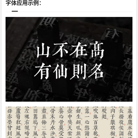
字体应用示例：