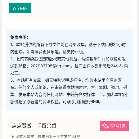
百度网盘
免责声明：
1、本站提供的所有下载文件均在网络收集，请于下载后的24小时
内删除。如需体验更多乐趣，请支持正版。
2、如有内容侵犯您的版权或其他利益，请编辑邮件并加以说明发
送到邮箱：202993795@qq.com。我们会在收到消息后24小时内
处理。
3、本站所有文章，如无特殊说明或标注，均为本站用户原创发
布。任何个人或组织，在未征得本站同意时，禁止复制、盗用、采
集、发布本站内容到任何网站、书籍等各类媒体平台。如若本站内
容侵犯了原著者的合法权益，可联系我们进行处理。
点点赞赏，手留余香
给TA打赏
还没有人赞赏，快来当第一个赞赏的人吧！