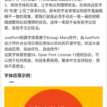
3、修改字体的灰度，让字体达到理想状态。在修改这些字
的“灰度”上花了很多时间。原本的字会常常出现部件笔画粗
细不一致的现象，那我们就是必须手动去一笔一画的把粗
细调整到比较理想的状态。这样一来就不会有些字比较
黑，有些字又比较淡。
JustFont粉圆字体是基于Kosugi Maru改作，由JustFont
设计师针对台湾日常应用加以优化的开源字型。欢迎大家
自由应用、自由优化、自由改作！
这款字体是依据SIL Open Font License 1.1授权协议，可
以用于任何用途，包括免费商用。繁体中文支持较好，简
体不是很全。
字体应用示例：