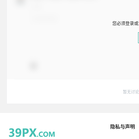
您必须登录或
暂无讨论
隐私与声明