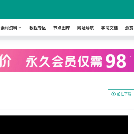
素材资料
教程专区
节点图库
网址导航
学习文档
悬赏
.
前往下载