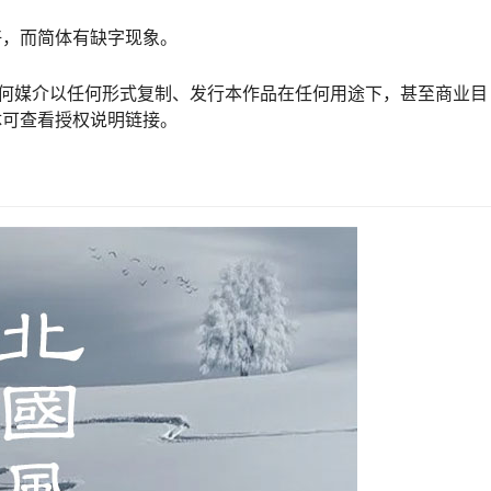
好，而简体有缺字现象。
享，在任何媒介以任何形式复制、发行本作品在任何用途下，甚至商业目
体可查看授权说明链接。