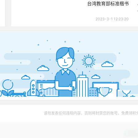
台湾教育部标准楷书
2023-3-1 12:23:20
请勿发表任何违规内容，否则将封禁您的账号。免费领积
确认修