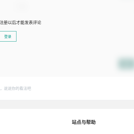
注册以后才能发表评论
登录
提交
，说说你的看法吧
站点与帮助