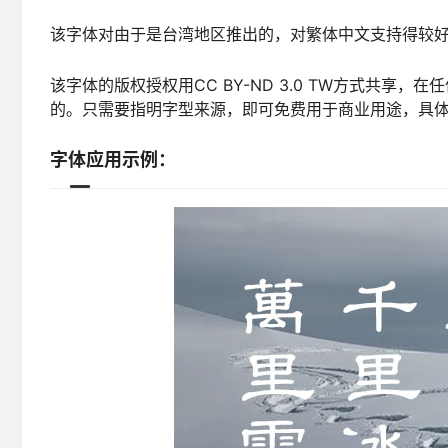
该字体对由于是台湾地区推出的，对繁体中文支持得较
该字体的版权授权用CC BY-ND 3.0 TW方式共
的。只需要指明字型来源，即可免费用于商业用途，具
字体应用示例：