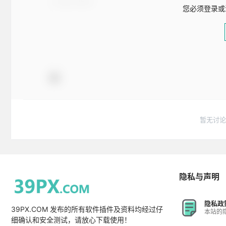
您必须登录或
暂无讨论
隐私与声明
隐私政
39PX.COM 发布的所有软件插件及资料均经过仔
本站的
细确认和安全测试，请放心下载使用！