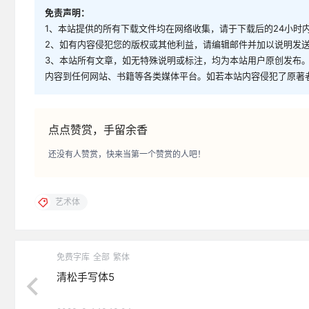
免责声明：
1、本站提供的所有下载文件均在网络收集，请于下载后的24小时
2、如有内容侵犯您的版权或其他利益，请编辑邮件并加以说明发送到邮
3、本站所有文章，如无特殊说明或标注，均为本站用户原创发布
内容到任何网站、书籍等各类媒体平台。如若本站内容侵犯了原著
点点赞赏，手留余香
还没有人赞赏，快来当第一个赞赏的人吧！
艺术体
免费字库
全部
繁体
清松手写体5