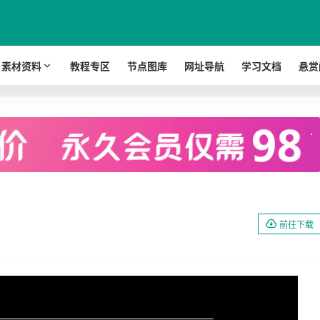
素材资料
教程专区
节点图库
网址导航
学习文档
悬赏
.
前往下载