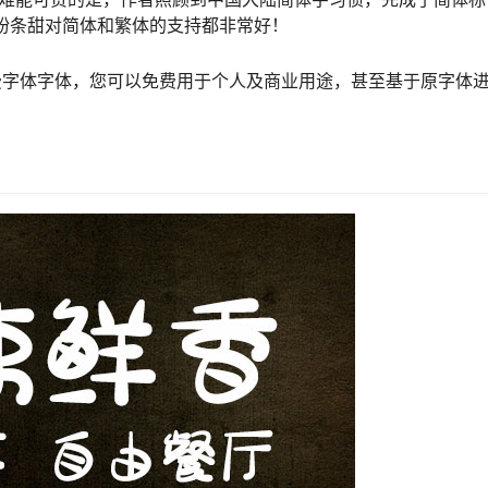
家粉条甜对简体和繁体的支持都非常好！
费字体字体，您可以免费用于个人及商业用途，甚至基于原字体