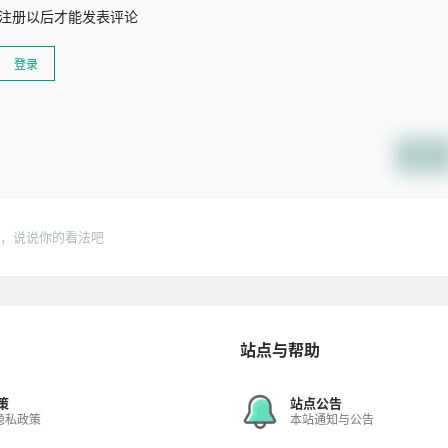
注册以后才能发表评论
登录
提交
，说说你的看法吧
站点与帮助
策
站点公告
隐私政策
本站通知与公告