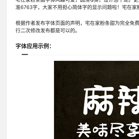
准6763字，大家不用担心简体字的显示问题啦！宅在
根据作者发布字体页面的声明，宅在家粉条甜为完全免
行二次修改发布都是可以的。
字体应用示例：