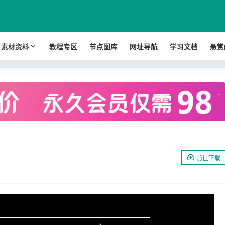
素材资料
教程专区
节点图库
网址导航
学习文档
悬赏
.
前往下载