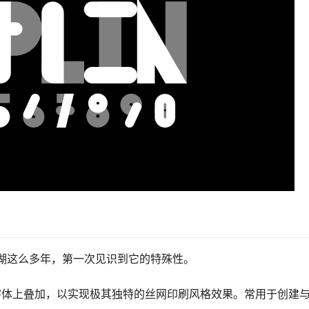
江湖这么多年，第一次见识到它的特殊性。
字体上叠加，以实现极其独特的丝网印刷风格效果。常用于创建