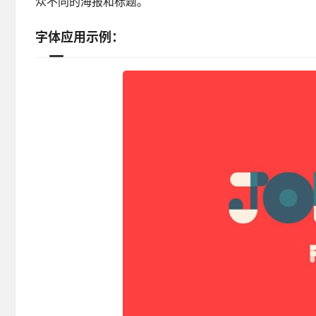
众不同的海报和标题。
字体应用示例：