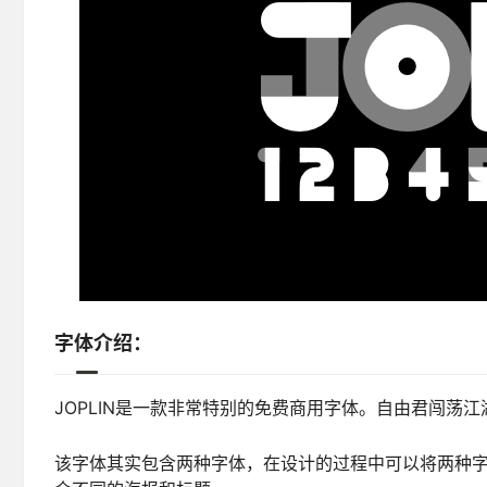
字体介绍：
JOPLIN是一款非常特别的免费商用字体。自由君闯荡
该字体其实包含两种字体，在设计的过程中可以将两种