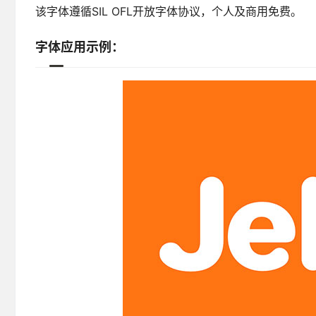
该字体遵循SIL OFL开放字体协议，个人及商用免费。
字体应用示例：