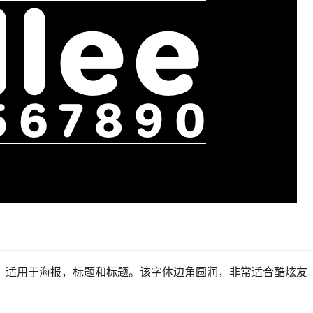
字体，适用于海报，标题和标题。该字体边角圆润，非常适合酷炫友