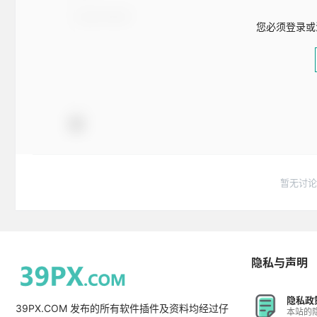
您必须登录或
暂无讨论
隐私与声明
隐私政
39PX.COM 发布的所有软件插件及资料均经过仔
本站的