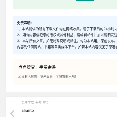
免责声明：
1、本站提供的所有下载文件均在网络收集，请于下载后的24小时
2、如有内容侵犯您的版权或其他利益，请编辑邮件并加以说明发送到邮
3、本站所有文章，如无特殊说明或标注，均为本站用户原创发布
内容到任何网站、书籍等各类媒体平台。如若本站内容侵犯了原著
点点赞赏，手留余香
还没有人赞赏，快来当第一个赞赏的人吧！
免费字库
全部
英文
Elianto