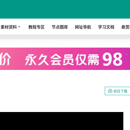
素材资料
教程专区
节点图库
网址导航
学习文档
悬赏
.
前往下载