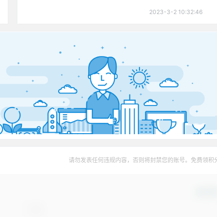
2023-3-2 10:32:46
请勿发表任何违规内容，否则将封禁您的账号。免费领积
确认修