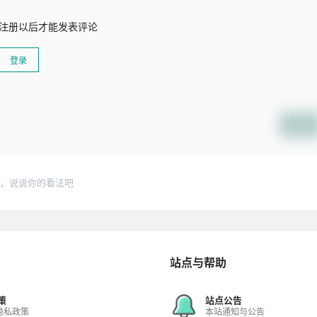
注册以后才能发表评论
登录
提交
，说说你的看法吧
站点与帮助
策
站点公告
隐私政策
本站通知与公告