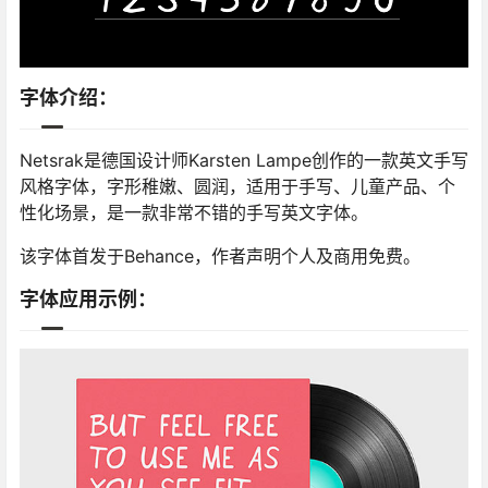
字体介绍：
Netsrak是德国设计师Karsten Lampe创作的一款英文手写
风格字体，字形稚嫩、圆润，适用于手写、儿童产品、个
性化场景，是一款非常不错的手写英文字体。
该字体首发于Behance，作者声明个人及商用免费。
字体应用示例：