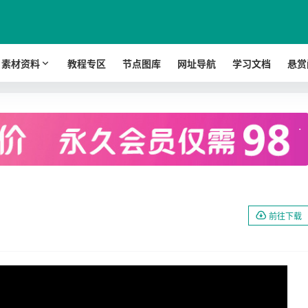
素材资料
教程专区
节点图库
网址导航
学习文档
悬赏
.
前往下载