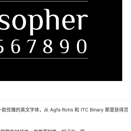
一款优雅的英文字体，从 Agfa Rotis 和 ITC Binary 那里获得灵