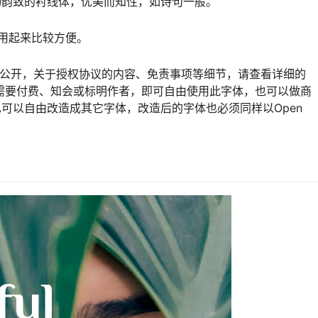
动韵致的衬线体，优美而知性，如诗句一般。
用起来比较方便。
1授权协议免费公开，关于授权协议的内容、免责事项等细节，请查看详细的
自由商用而不需要付费、知会或标明作者，即可自由使用此字体，也可以做商
可以自由改造成其它字体，改造后的字体也必须同样以Open