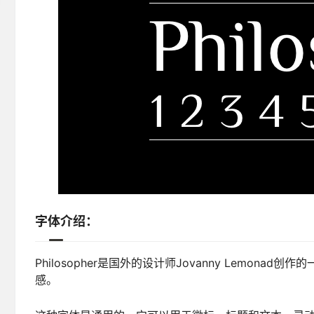
字体介绍：
Philosopher是国外的设计师Jovanny Lemonad创作的
感。