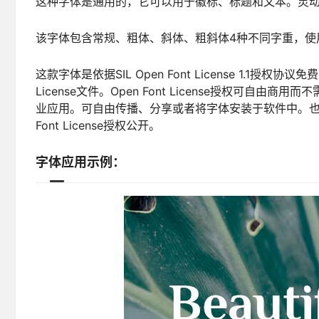
这种字体是通用的，它可以用于徽标、标题和文本。灵
该字体包含常规、粗体、斜体、粗斜体4种不同字重，使
这款字体是依据SIL Open Font License 1.
License文件。Open Font License授权可
业应用。可自由传播、分享或者将字体安装于软件中。也
Font License授权公开。
字体应用示例：