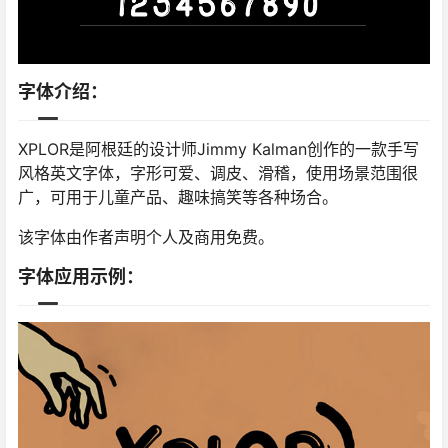
字体介绍：
XPLOR是阿根廷的设计师Jimmy Kalman创作的一款手写
风格英文字体，字形可爱、调皮、滑稽，使用场景范围很
广，可用于儿童产品、趣味搞笑等各种场合。
该字体由作者声明个人及商用免费。
字体应用示例：