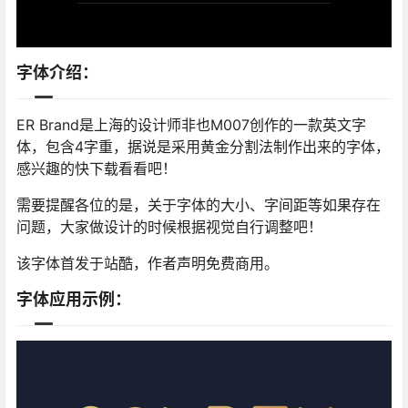
字体介绍：
ER Brand是上海的设计师非也M007创作的一款英文字
体，包含4字重，据说是采用黄金分割法制作出来的字体，
感兴趣的快下载看看吧！
需要提醒各位的是，关于字体的大小、字间距等如果存在
问题，大家做设计的时候根据视觉自行调整吧！
该字体首发于站酷，作者声明免费商用。
字体应用示例：