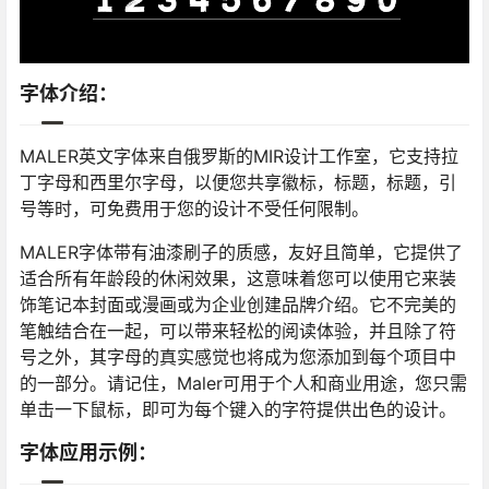
字体介绍：
MALER英文字体来自俄罗斯的MIR设计工作室，它支持拉
丁字母和西里尔字母，以便您共享徽标，标题，标题，引
号等时，可免费用于您的设计不受任何限制。
MALER字体带有油漆刷子的质感，友好且简单，它提供了
适合所有年龄段的休闲效果，这意味着您可以使用它来装
饰笔记本封面或漫画或为企业创建品牌介绍。它不完美的
笔触结合在一起，可以带来轻松的阅读体验，并且除了符
号之外，其字母的真实感觉也将成为您添加到每个项目中
的一部分。请记住，Maler可用于个人和商业用途，您只需
单击一下鼠标，即可为每个键入的字符提供出色的设计。
字体应用示例：