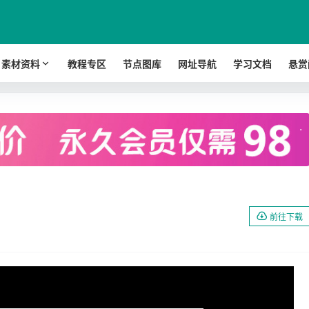
素材资料
教程专区
节点图库
网址导航
学习文档
悬赏
.
前往下载