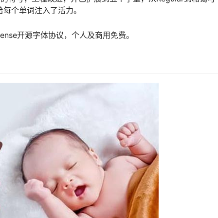
性，给每个单词注入了活力。
 License开源字体协议，个人及商用免费。