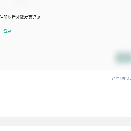
注册以后才能发表评论
登录
提交
24年4月10