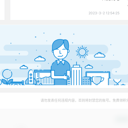
2023-3-2 12:54:25
请勿发表任何违规内容，否则将封禁您的账号。免费领积
确认修