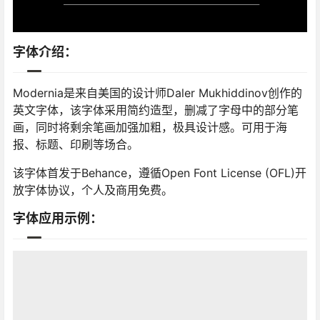
字体介绍：
Modernia是来自美国的设计师Daler Mukhiddinov创作的
英文字体，该字体采用简约造型，删减了字母中的部分笔
画，同时将剩余笔画加强加粗，极具设计感。可用于海
报、标题、印刷等场合。
该字体首发于Behance，遵循Open Font License (OFL)开
放字体协议，个人及商用免费。
字体应用示例：