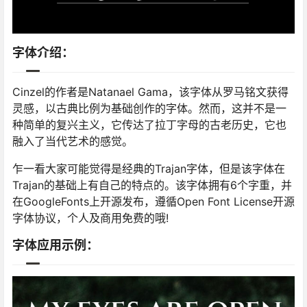
字体介绍：
Cinzel的作者是Natanael Gama，该字体从罗马铭文获得
灵感，以古典比例为基础创作的字体。然而，这并不是一
种简单的复兴主义，它传达了拉丁字母的古老历史，它也
融入了当代艺术的感觉。
乍一看大家可能觉得是经典的Trajan字体，但是该字体在
Trajan的基础上有自己的特点的。该字体拥有6个字重，并
在GoogleFonts上开源发布，遵循Open Font License开源
字体协议，个人及商用免费的哦!
字体应用示例：