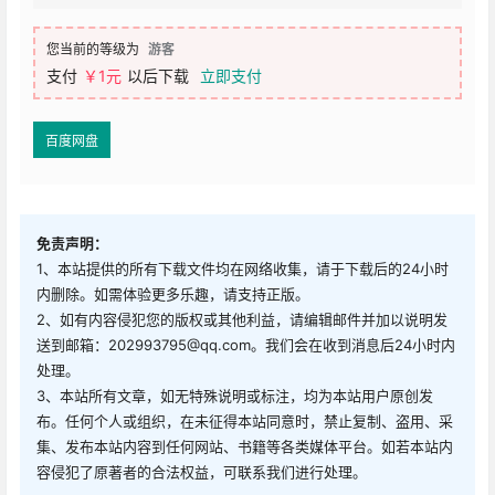
您当前的等级为
游客
支付
￥1元
以后下载
立即支付
百度网盘
免责声明：
1、本站提供的所有下载文件均在网络收集，请于下载后的24小时
内删除。如需体验更多乐趣，请支持正版。
2、如有内容侵犯您的版权或其他利益，请编辑邮件并加以说明发
送到邮箱：202993795@qq.com。我们会在收到消息后24小时内
处理。
3、本站所有文章，如无特殊说明或标注，均为本站用户原创发
布。任何个人或组织，在未征得本站同意时，禁止复制、盗用、采
集、发布本站内容到任何网站、书籍等各类媒体平台。如若本站内
容侵犯了原著者的合法权益，可联系我们进行处理。