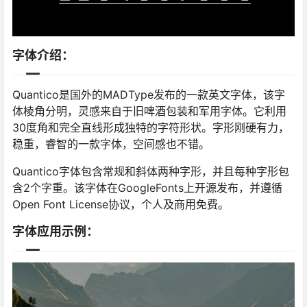
字体介绍：
Quantico是国外的MADType发布的一款英文字体，该字
体棱角分明，灵感来自于旧啤酒包装和军用字体。它利用
30度角和完全直线形成独特的字符形状。字形刚硬有力，
稳重，睿智的一款字体，空间感也不错。
Quantico字体包含常规和斜体两种字形，并且每种字形包
含2个字重。该字体在GoogleFonts上开源发布，并遵循
Open Font License协议，个人及商用免费。
字体应用示例：