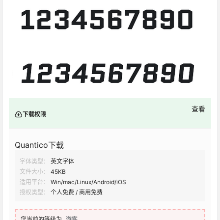
查看
下载权限
Quantico下载
字体类型：
英文字体
文件大小：
45KB
适用平台：
Win/mac/Linux/Android/iOS
授权类型：
个人免费 / 商用免费
您当前的等级为
游客