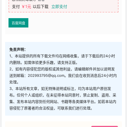
支付
￥1元
以后下载
立即支付
百度网盘
免责声明：
1、本站提供的所有下载文件均在网络收集，请于下载后的24小时
内删除。如需体验更多乐趣，请支持正版。
2、如有内容侵犯您的版权或其他利益，请编辑邮件并加以说明发
送到邮箱：202993795@qq.com。我们会在收到消息后24小时内
处理。
3、本站所有文章，如无特殊说明或标注，均为本站用户原创发
布。任何个人或组织，在未征得本站同意时，禁止复制、盗用、采
集、发布本站内容到任何网站、书籍等各类媒体平台。如若本站内
容侵犯了原著者的合法权益，可联系我们进行处理。