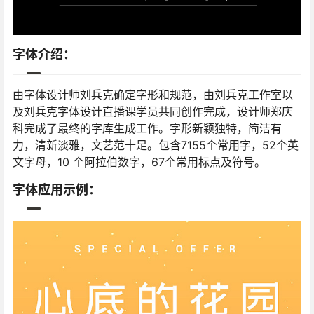
字体介绍：
由字体设计师刘兵克确定字形和规范，由刘兵克工作室以
及刘兵克字体设计直播课学员共同创作完成，设计师郑庆
科完成了最终的字库生成工作。字形新颖独特，简洁有
力，清新淡雅，文艺范十足。包含7155个常用字，52个英
文字母，10 个阿拉伯数字，67个常用标点及符号。
字体应用示例：