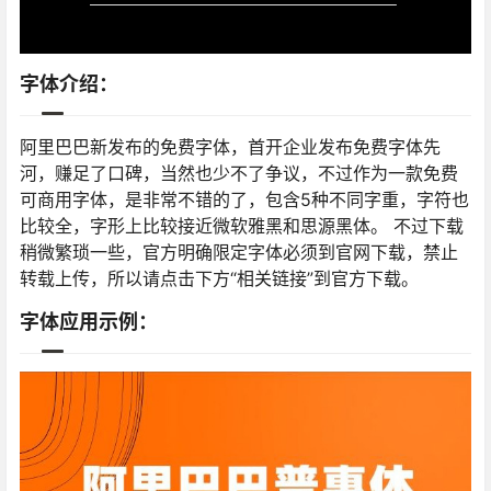
字体介绍：
阿里巴巴新发布的免费字体，首开企业发布免费字体先
河，赚足了口碑，当然也少不了争议，不过作为一款免费
可商用字体，是非常不错的了，包含5种不同字重，字符也
比较全，字形上比较接近微软雅黑和思源黑体。 不过下载
稍微繁琐一些，官方明确限定字体必须到官网下载，禁止
转载上传，所以请点击下方“相关链接”到官方下载。
字体应用示例：