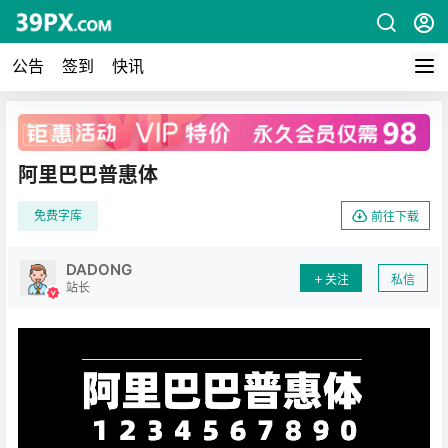
公告
签到
快讯
广告
阿里巴巴普惠体
免费字库
前往下载
DADONG
关注
私信
站长