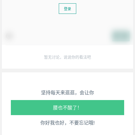
登录
提交
生活也美好了！
暂无讨论，说说你的看法吧
心情也舒畅了！
走路也有劲了！
坚持每天来逛逛，会让你
腿也不痛了！
腰也不酸了！
你好我也好，不要忘记哦!
工作也轻松了！