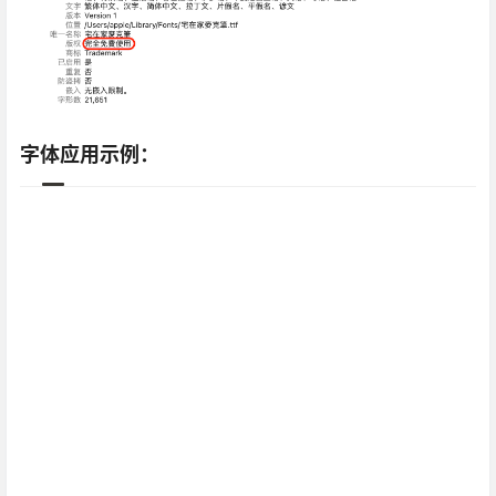
字体应用示例：