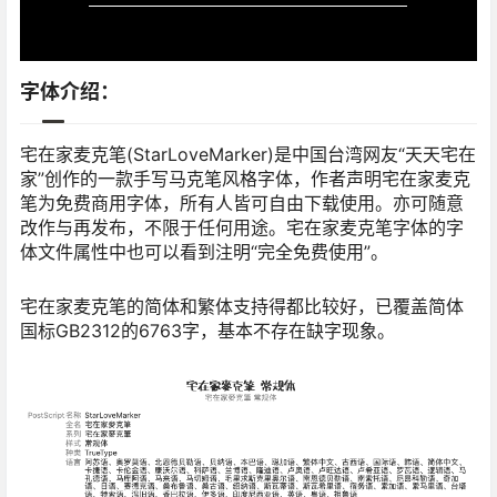
字体介绍：
宅在家麦克笔(StarLoveMarker)是中国台湾网友“天天宅在
家”创作的一款手写马克笔风格字体，作者声明宅在家麦克
笔为免费商用字体，所有人皆可自由下载使用。亦可随意
改作与再发布，不限于任何用途。宅在家麦克笔字体的字
体文件属性中也可以看到注明“完全免费使用”。
宅在家麦克笔的简体和繁体支持得都比较好，已覆盖简体
国标GB2312的6763字，基本不存在缺字现象。