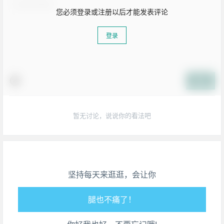
您必须登录或注册以后才能发表评论
登录
提交
暂无讨论，说说你的看法吧
生活也美好了！
心情也舒畅了！
坚持每天来逛逛，会让你
走路也有劲了！
腿也不痛了！