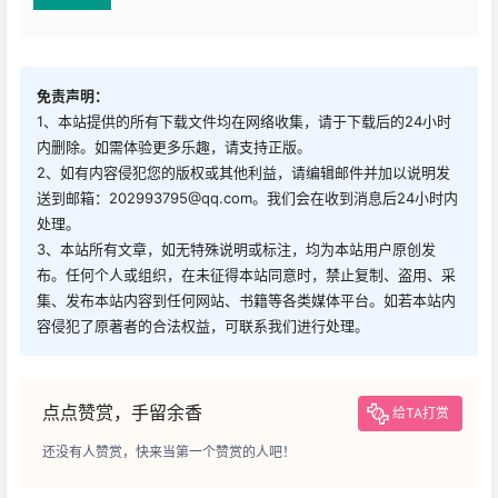
免责声明：
1、本站提供的所有下载文件均在网络收集，请于下载后的24小时
内删除。如需体验更多乐趣，请支持正版。
2、如有内容侵犯您的版权或其他利益，请编辑邮件并加以说明发
送到邮箱：202993795@qq.com。我们会在收到消息后24小时内
处理。
3、本站所有文章，如无特殊说明或标注，均为本站用户原创发
布。任何个人或组织，在未征得本站同意时，禁止复制、盗用、采
集、发布本站内容到任何网站、书籍等各类媒体平台。如若本站内
容侵犯了原著者的合法权益，可联系我们进行处理。
点点赞赏，手留余香
给TA打赏
还没有人赞赏，快来当第一个赞赏的人吧！