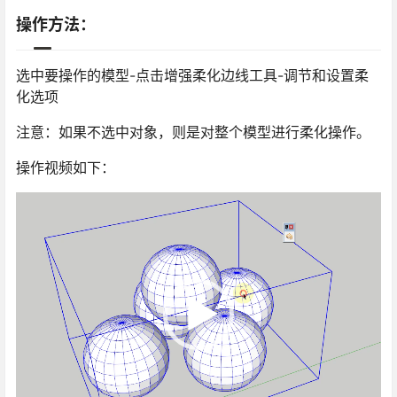
操作方法：
选中要操作的模型-点击增强柔化边线工具-调节和设置柔
化选项
注意：如果不选中对象，则是对整个模型进行柔化操作。
操作视频如下：
视
频
播
放
器