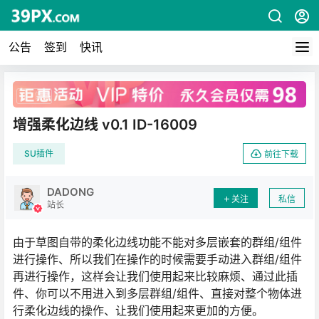
公告
签到
快讯
广告
增强柔化边线 v0.1 ID-16009
SU插件
前往下载
DADONG
关注
私信
站长
由于草图自带的柔化边线功能不能对多层嵌套的群组/组件
进行操作、所以我们在操作的时候需要手动进入群组/组件
再进行操作，这样会让我们使用起来比较麻烦、通过此插
件、你可以不用进入到多层群组/组件、直接对整个物体进
行柔化边线的操作、让我们使用起来更加的方便。