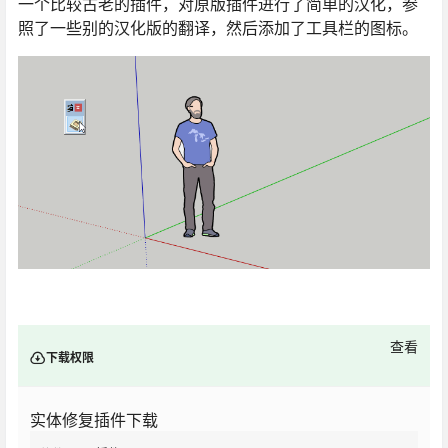
一个比较古老的插件，对原版插件进行了简单的汉化，参
照了一些别的汉化版的翻译，然后添加了工具栏的图标。
查看
下载权限
实体修复插件下载