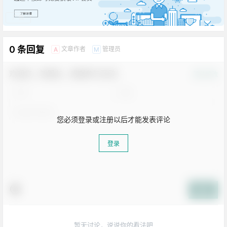
广告
0 条回复
文章作者
管理员
A
M
欢迎您，新朋友，感谢参与互动！
确认修改
您必须登录或注册以后才能发表评论
登录
提交
暂无讨论，说说你的看法吧