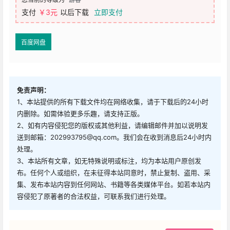
支付
￥3元
以后下载
立即支付
百度网盘
免责声明：
1、本站提供的所有下载文件均在网络收集，请于下载后的24小时
内删除。如需体验更多乐趣，请支持正版。
2、如有内容侵犯您的版权或其他利益，请编辑邮件并加以说明发
送到邮箱：202993795@qq.com。我们会在收到消息后24小时内
处理。
3、本站所有文章，如无特殊说明或标注，均为本站用户原创发
布。任何个人或组织，在未征得本站同意时，禁止复制、盗用、采
集、发布本站内容到任何网站、书籍等各类媒体平台。如若本站内
容侵犯了原著者的合法权益，可联系我们进行处理。