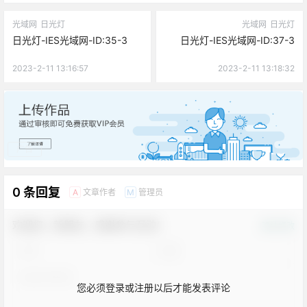
光域网
日光灯
光域网
日光灯
日光灯-IES光域网-ID:35-3
日光灯-IES光域网-ID:37-3
2023-2-11 13:16:57
2023-2-11 13:18:32
广告
0 条回复
文章作者
管理员
A
M
欢迎您，新朋友，感谢参与互动！
确认修改
您必须登录或注册以后才能发表评论