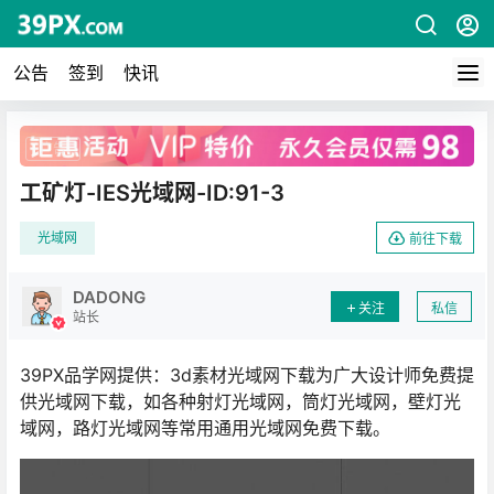
公告
签到
快讯
广告
工矿灯-IES光域网-ID:91-3
光域网
前往下载
DADONG
关注
私信
站长
39PX品学网提供：3d素材光域网下载为广大设计师免费提
供光域网下载，如各种射灯光域网，筒灯光域网，壁灯光
域网，路灯光域网等常用通用光域网免费下载。