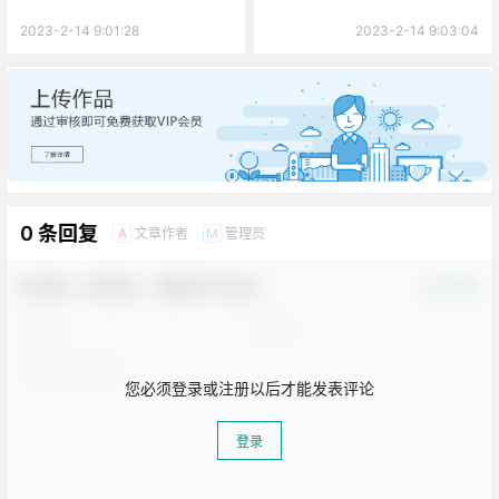
2023-2-14 9:01:28
2023-2-14 9:03:04
广告
0 条回复
文章作者
管理员
A
M
欢迎您，新朋友，感谢参与互动！
确认修改
您必须登录或注册以后才能发表评论
登录