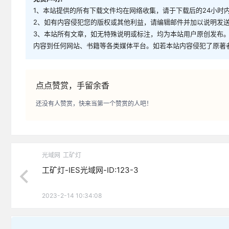
1、本站提供的所有下载文件均在网络收集，请于下载后的24小时
2、如有内容侵犯您的版权或其他利益，请编辑邮件并加以说明发送到邮
3、本站所有文章，如无特殊说明或标注，均为本站用户原创发布
内容到任何网站、书籍等各类媒体平台。如若本站内容侵犯了原著
点点赞赏，手留余香
还没有人赞赏，快来当第一个赞赏的人吧！
光域网
工矿灯
工矿灯-IES光域网-ID:123-3
2023-2-14 10:34:08