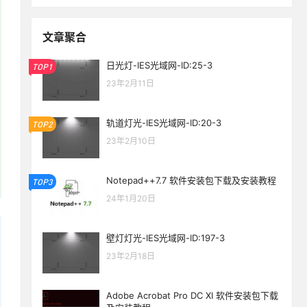
文章聚合
日光灯-IES光域网-ID:25-3
TOP1
23年2月11日
轨道灯光-IES光域网-ID:20-3
TOP2
23年2月10日
Notepad++7.7 软件安装包下载及安装教程
TOP3
24年1月20日
壁灯灯光-IES光域网-ID:197-3
23年2月18日
生活也美好了！
Adobe Acrobat Pro DC XI 软件安装包下载