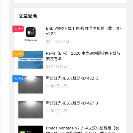
文章聚合
Bilibili视频下载工具-哔哩哔哩视频下载工具-
TOP1
v1.2.1
25年10月27日
Revit（BIM） 2020 中文破解版软件下载与
TOP2
安装方法
23年1月10日
壁灯灯光-IES光域网-ID:482-3
TOP3
23年2月18日
壁灯灯光-IES光域网-ID:427-3
23年2月18日
Chaos Vantage v2.2 中文汉化破解版【实