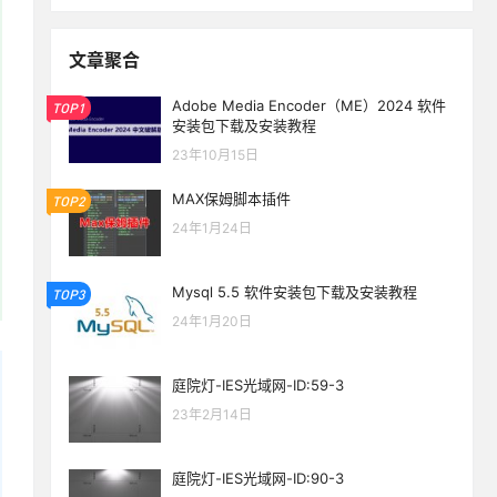
文章聚合
Adobe Media Encoder（ME）2024 软件
TOP1
安装包下载及安装教程
23年10月15日
MAX保姆脚本插件
TOP2
24年1月24日
Mysql 5.5 软件安装包下载及安装教程
TOP3
24年1月20日
庭院灯-IES光域网-ID:59-3
23年2月14日
庭院灯-IES光域网-ID:90-3