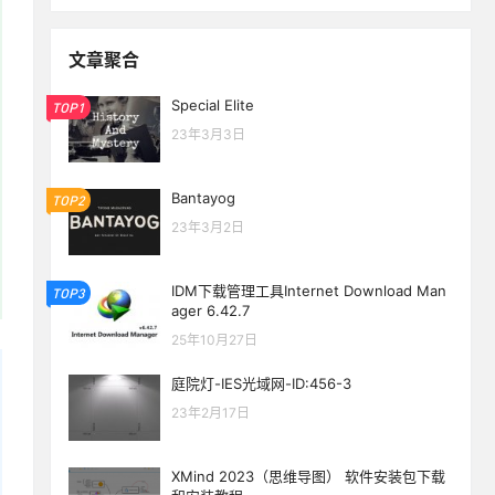
文章聚合
Special Elite
TOP1
23年3月3日
Bantayog
TOP2
23年3月2日
IDM下载管理工具Internet Download Man
TOP3
ager 6.42.7
25年10月27日
庭院灯-IES光域网-ID:456-3
23年2月17日
XMind 2023（思维导图） 软件安装包下载