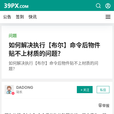
公告
签到
快讯
问题
如何解决执行【布尔】命令后物件
贴不上材质的问题？
如何解决执行【布尔】命令后物件贴不上材质的问
题？
DADONG
关注
私信
站长
举报