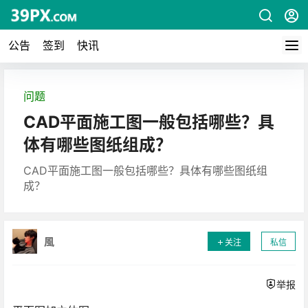
公告
签到
快讯
问题
CAD平面施工图一般包括哪些？具
体有哪些图纸组成？
CAD平面施工图一般包括哪些？具体有哪些图纸组
成？
風
关注
私信
举报