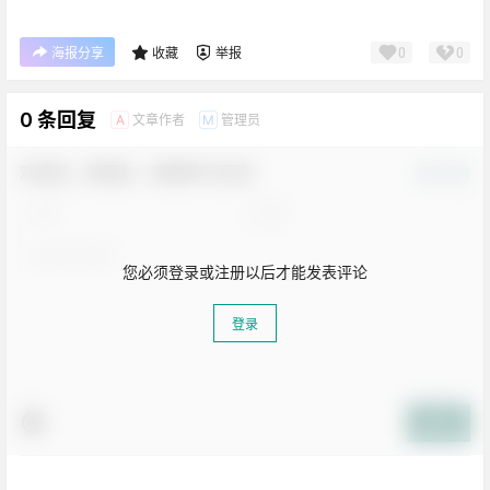
0
0
海报分享
收藏
举报
0 条回复
文章作者
管理员
A
M
欢迎您，新朋友，感谢参与互动！
确认修改
您必须登录或注册以后才能发表评论
登录
提交