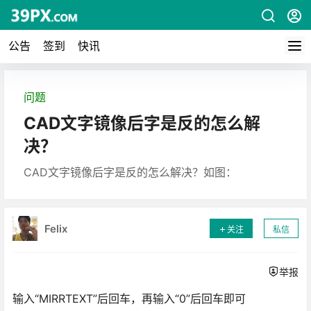
公告
签到
快讯
问题
CAD文字镜像后字是反的怎么解
决？
CAD文字镜像后字是反的怎么解决？如图：
Felix
关注
私信
举报
输入“MIRRTEXT”后回车，再输入“0”后回车即可