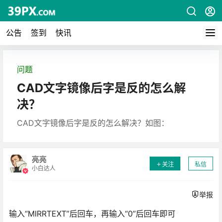
公告
签到
快讯
问题
CAD文字镜像后字是反的怎么解
决？
CAD文字镜像后字是反的怎么解决？如图：
亮亮
关注
私信
小白达人
举报
输入“MIRRTEXT”后回车，再输入“0”后回车即可