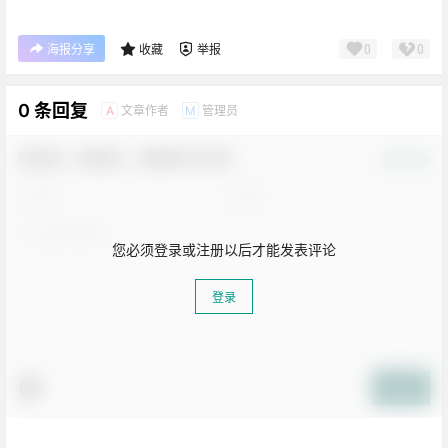
0
0
海报分享
收藏
举报
0 条回复
文章作者
管理员
A
M
欢迎您，新朋友，感谢参与互动！
确认修改
您必须登录或注册以后才能发表评论
登录
提交