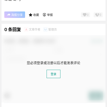
0
0
海报分享
收藏
举报
0 条回复
文章作者
管理员
A
M
欢迎您，新朋友，感谢参与互动！
确认修改
您必须登录或注册以后才能发表评论
登录
提交