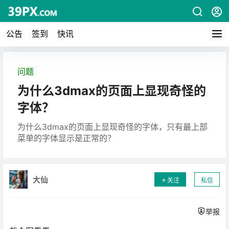
公告
签到
快讯
问题
为什么3dmax的页面上显现奇怪的
字体？
为什么3dmax的页面上显现奇怪的字体，只有最上部
菜单的字体显示是正常的？
大仙
关注
私信
举报