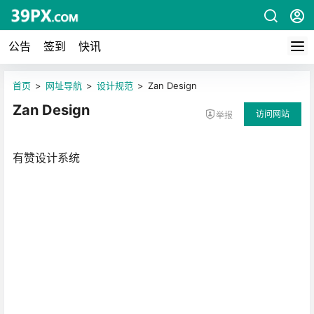
公告
签到
快讯
首页
>
网址导航
>
设计规范
>
Zan Design
Zan Design
访问网站
举报
有赞设计系统