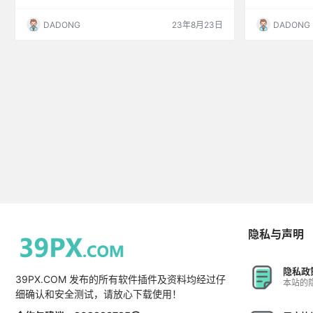
DADONG
23年8月23日
DADONG
隐私与声明
隐私政
39PX.COM 发布的所有软件插件及资料均经过仔
本站的
细确认和安全测试，请放心下载使用！