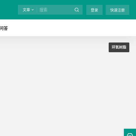
文章
登录
快速注册
问答
环氧树脂