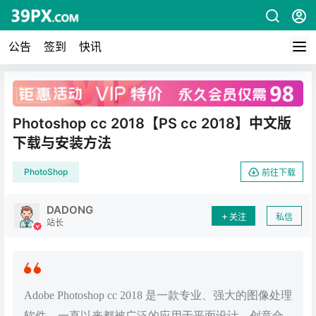
公告
签到
快讯
广告
Photoshop cc 2018【PS cc 2018】中文版
下载与安装方法
PhotoShop
前往下载
DADONG
关注
私信
站长
Adobe Photoshop cc 2018 是一款专业、强大的图像处理
软件，一直以来都被广泛的应用于平面设计、创意合