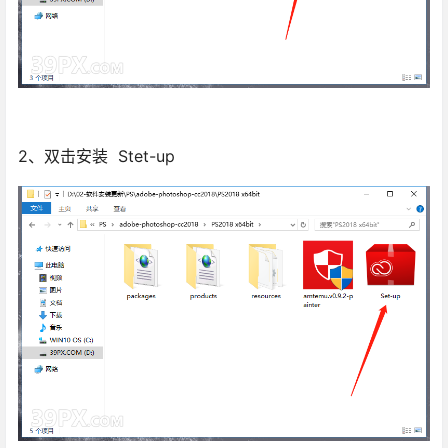
2、双击安装 Stet-up