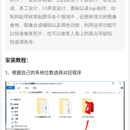
成、美工设计、UI界面设计、图标以及logo制作、绘
制和处理材质贴图等各个领域中，还拥有强大的图像
修饰、图像合成编辑以及调色功能，利用这些功能可
以快速修复照片，也可以修复人脸上的斑点等缺陷，
快速调色等。
安装教程：
1、根据自己的系统位数选择对应程序