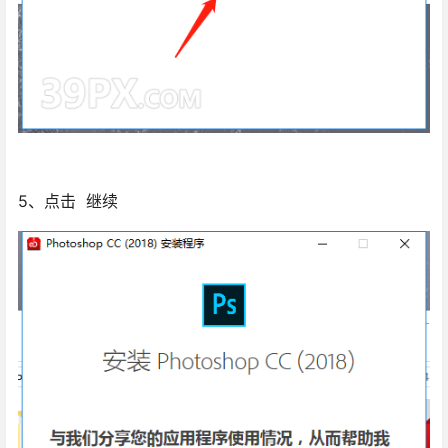
5、点击 继续