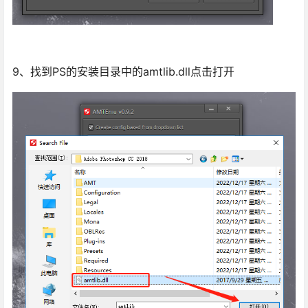
9、找到PS的安装目录中的amtlib.dll点击打开