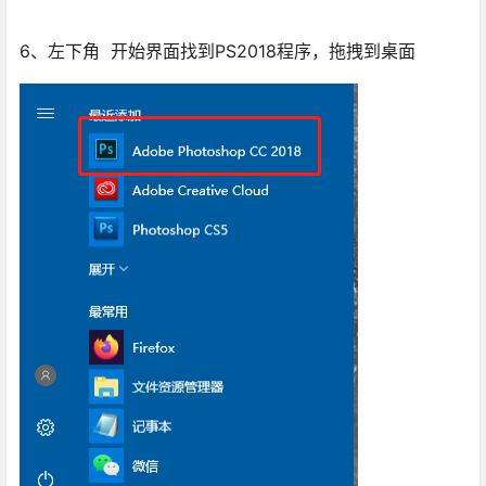
6、左下角 开始界面找到PS2018程序，拖拽到桌面