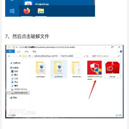
7、然后点击破解文件