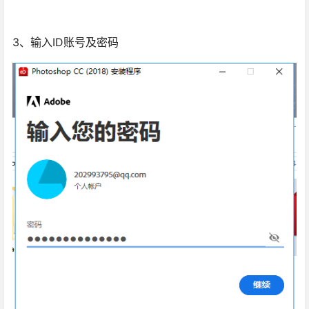
3、输入ID账号及密码