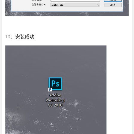
10、安装成功