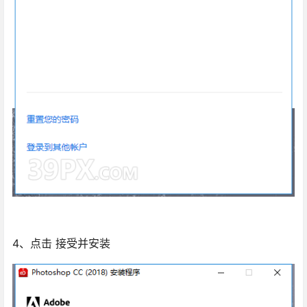
4、点击 接受并安装