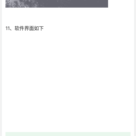
11、软件界面如下
查看
下载权限