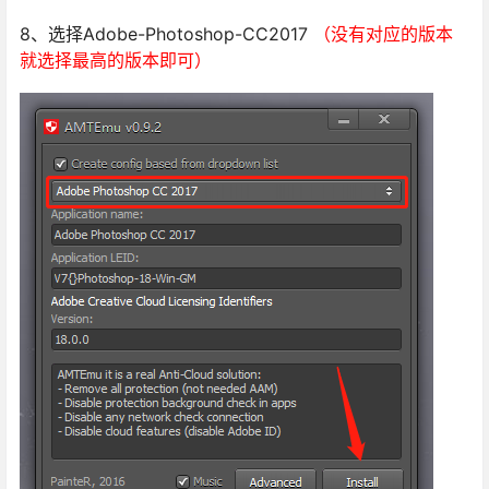
8、选择Adobe-Photoshop-CC2017
（没有对应的版本
就选择最高的版本即可）