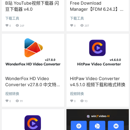
B站 YouTube视频下载器 闪
Free Download
豆下载器 v4.0
Manager【FDM 6.24.2】多
功能下载工具
下载工具
下载工具
0
249
0
207
WonderFox HD Video
HitPaw Video Converter
Converter v27.8.0 中文特别
v4.5.1.0 视频下载和格式转换
版视频转换工具
视频转换
视频转换
0
99
0
93