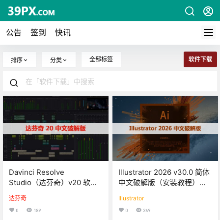
公告
签到
快讯
全部标签
软件下载
排序
分类
Davinci Resolve
Illustrator 2026 v30.0 简体
Studio（达芬奇）v20 软件
中文破解版（安装教程）下
安装下载及安装教程
载
达芬奇
Illustrator
0
189
0
369