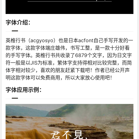
字体介绍：
英椎行书（acgyosyo）也是日本acfont自己手写开发的一
款字体，这款字体端庄雄伟，书写工整，是一款十分好看
的手写字体。英椎行书共收录了6879个文字，因为日文字
符一般是以JIS为标准，繁体字支持得相对比较完整，而简
体字相对较少，喜欢的朋友赶紧下载吧！作者已经公开声
明这款字体可以免费商用，所以大家放心使用吧！
字体应用示例：